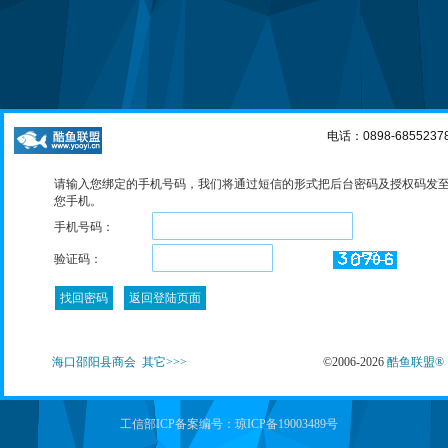
电话：0898-6855237
请输入您绑定的手机号码，我们将通过短信的形式把后台密码及授权码发
您手机。
手机号码：
验证码：
海口邵阳县商会
其它>>>
©2006-2026
酷鱼联盟®
工信部ICP备案编号：琼ICP备19003489号